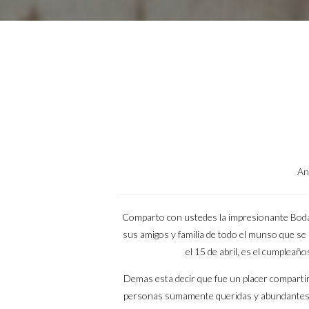
An
Comparto con ustedes la impresionante Boda q
sus amigos y familia de todo el munso que se 
el 15 de abril, es el cumplea
Demas esta decir que fue un placer comparti
personas sumamente queridas y abundantes e