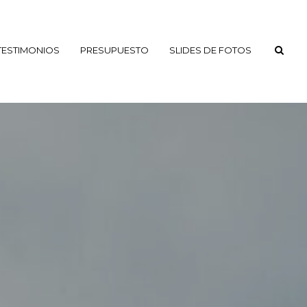
TESTIMONIOS
PRESUPUESTO
SLIDES DE FOTOS