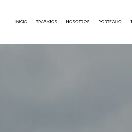
INICIO
TRABAJOS
NOSOTROS
PORTFOLIO