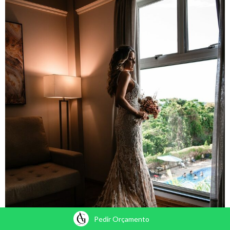
Pedir Orçamento