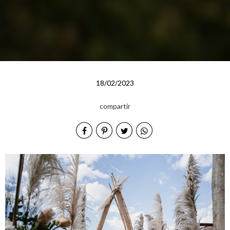
18/02/2023
compartir