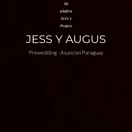
JESS Y AUGUS
Prewedding - Asuncion Paraguay