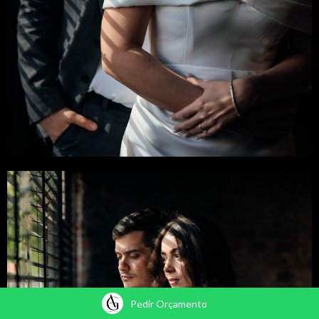
Pedir Orçamento